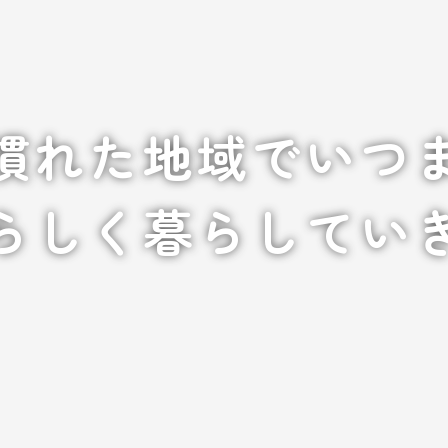
慣れた地域でいつ
らしく暮らしてい