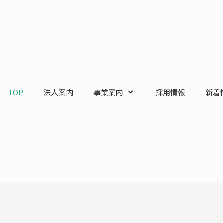
TOP
法人案内
事業案内
採用情報
新着