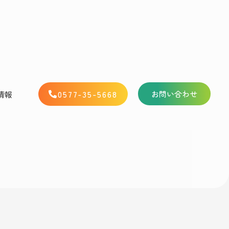
0577-35-5668
お問い合わせ
情報