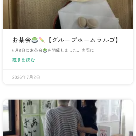
お茶会
【グループホームラルゴ】
6月8日にお茶会
を開催しました。実際に
続きを読む
2026年7月2日