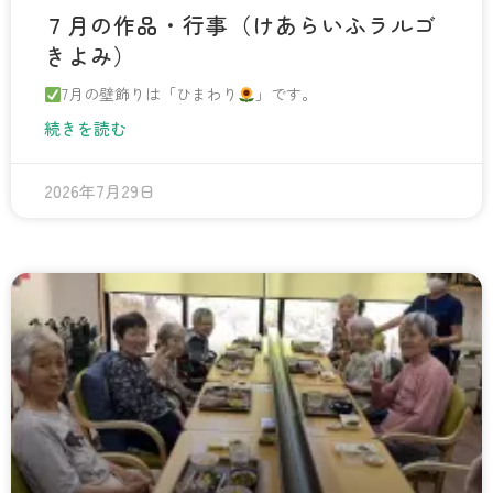
７月の作品・行事（けあらいふラルゴ
きよみ）
7月の壁飾りは「ひまわり
」です。
続きを読む
2026年7月29日