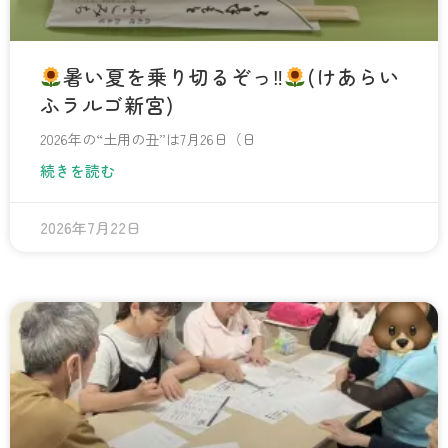
暑い夏を乗り切るぞっ‼
(けあらい
ふラルゴ新宮)
2026年の“土用の丑”は7月26日（日
続きを読む
2026年7月22日