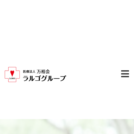
内
容
を
ス
キ
ッ
プ