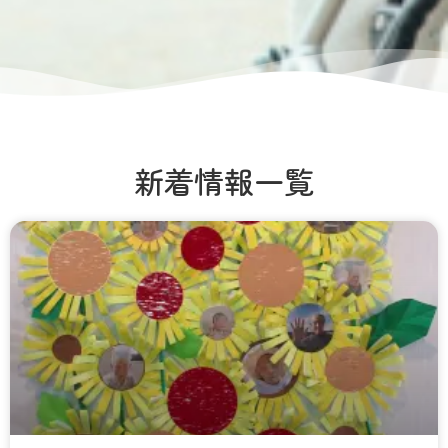
新着情報一覧