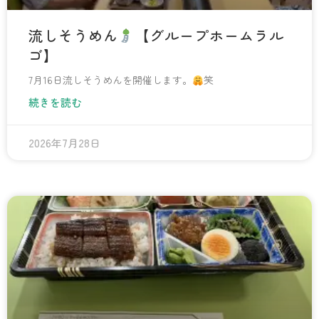
流しそうめん
【グループホームラル
ゴ】
7月16日流しそうめんを開催します。
笑
続きを読む
2026年7月28日