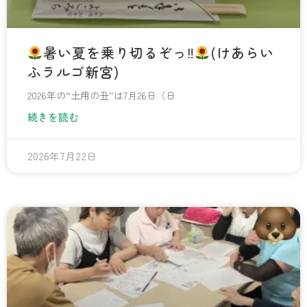
暑い夏を乗り切るぞっ‼
(けあらい
ふラルゴ新宮)
2026年の“土用の丑”は7月26日（日
続きを読む
2026年7月22日