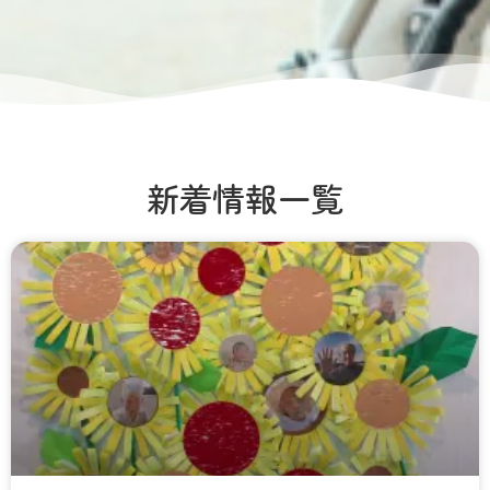
新着情報一覧