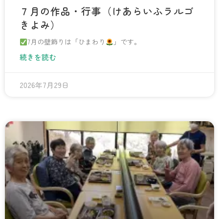
７月の作品・行事（けあらいふラルゴ
きよみ）
7月の壁飾りは「ひまわり
」です。
続きを読む
2026年7月29日