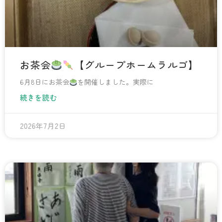
お茶会
【グループホームラルゴ】
6月8日にお茶会
を開催しました。実際に
続きを読む
2026年7月2日