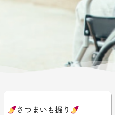
さつまいも掘り