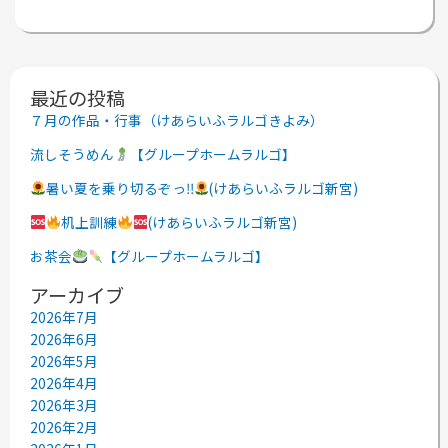
最近の投稿
７月の作品・行事（けあらいふラルゴきよみ）
流しそうめん
【グループホームラルゴ】
暑い夏を乗り切るぞっ‼
(けあらいふラルゴ新宮)
机上訓練
(けあらいふラルゴ新宮)
お茶会
【グループホームラルゴ】
アーカイブ
2026年7月
2026年6月
2026年5月
2026年4月
2026年3月
2026年2月